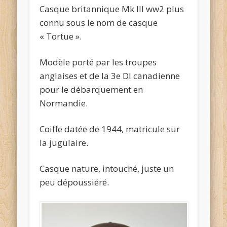
Casque britannique Mk III ww2 plus
connu sous le nom de casque
« Tortue ».
Modèle porté par les troupes
anglaises et de la 3e DI canadienne
pour le débarquement en
Normandie.
Coiffe datée de 1944, matricule sur
la jugulaire.
Casque nature, intouché, juste un
peu dépoussiéré.