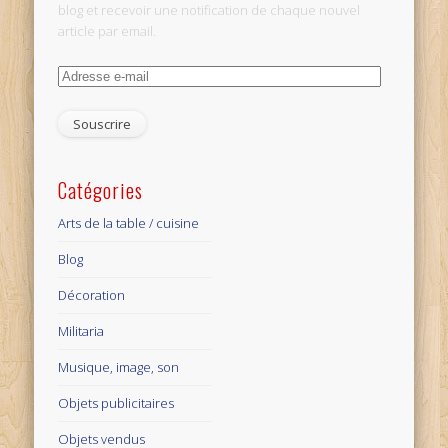
blog et recevoir une notification de chaque nouvel
article par email.
Adresse
e-
mail
Catégories
Arts de la table / cuisine
Blog
Décoration
Militaria
Musique, image, son
Objets publicitaires
Objets vendus