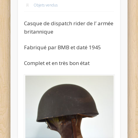
Objets vendus
Casque de dispatch rider de l’ armée
britannique
Fabriqué par BMB et daté 1945
Complet et en très bon état