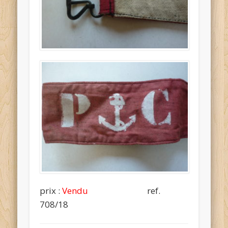
prix :
Vendu
ref.
708/18