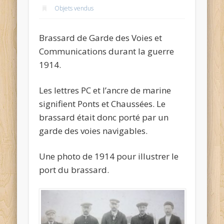
Objets vendus
Brassard de Garde des Voies et
Communications durant la guerre
1914.
Les lettres PC et l’ancre de marine
signifient Ponts et Chaussées. Le
brassard était donc porté par un
garde des voies navigables.
Une photo de 1914 pour illustrer le
port du brassard.