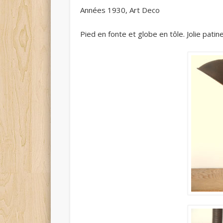
Années 1930, Art Deco
Pied en fonte et globe en tôle. Jolie patine.