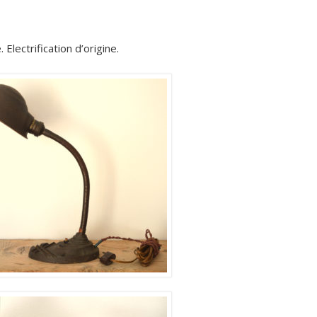
 Electrification d’origine.