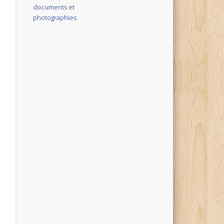
documents et
photographies