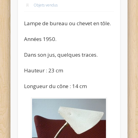
Objets vendus
Lampe de bureau ou chevet en tôle.
Années 1950.
Dans son jus, quelques traces.
Hauteur : 23 cm
Longueur du cône : 14 cm