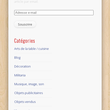
article par email.
Adresse
e-
mail
Catégories
Arts de la table / cuisine
Blog
Décoration
Militaria
Musique, image, son
Objets publicitaires
Objets vendus