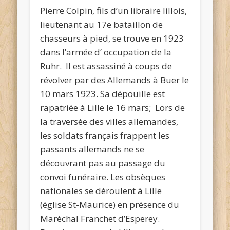
Pierre Colpin, fils d’un libraire lillois,
lieutenant au 17e bataillon de
chasseurs à pied, se trouve en 1923
dans l’armée d’ occupation de la
Ruhr. Il est assassiné à coups de
révolver par des Allemands à Buer le
10 mars 1923. Sa dépouille est
rapatriée à Lille le 16 mars; Lors de
la traversée des villes allemandes,
les soldats français frappent les
passants allemands ne se
découvrant pas au passage du
convoi funéraire. Les obsèques
nationales se déroulent à Lille
(église St-Maurice) en présence du
Maréchal Franchet d’Esperey.