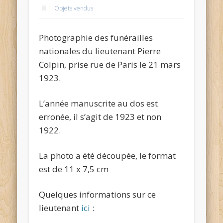
Objets vendus
Photographie des funérailles
nationales du lieutenant Pierre
Colpin, prise rue de Paris le 21 mars
1923.
L’année manuscrite au dos est
erronée, il s’agit de 1923 et non
1922.
La photo a été découpée, le format
est de 11 x 7,5 cm
Quelques informations sur ce
lieutenant
ici
: