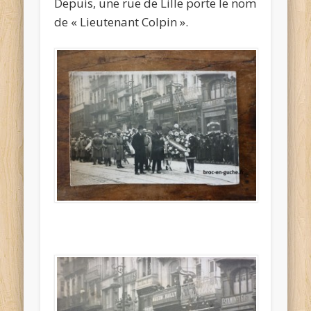
Depuis, une rue de Lille porte le nom
de « Lieutenant Colpin ».