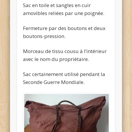
Sac en toile et sangles en cuir
amovibles reliées par une poignée.
Fermeture par des boutons et deux
boutons-pression.
Morceau de tissu cousu à l’intérieur
avec le nom du propriétaire.
Sac certainement utilisé pendant la
Seconde Guerre Mondiale.