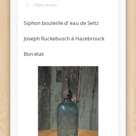
Objets vendus
Siphon bouteille d’ eau de Seltz
Joseph Ruckebusch à Hazebrouck
Bon état