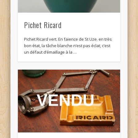
Pichet Ricard
Pichet Ricard vert. En faience de St Uze. en très
bon état, la tâche blanche n’est pas éclat, c’est
un défaut d’émaillage à la …