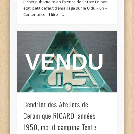
Pichet publicitaire en faïence de St-Uze En bon
état, petit défaut d’émaillage sur le U du « un ».
Contenance : 1 litre …
Cendrier des Ateliers de
Céramique RICARD, années
1950, motif camping Tente