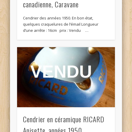
canadienne, Caravane
Cendrier des années 1950. En bon état,
quelques craquelures de l’émail Longueur
d’une arrête : 16cm prix : Vendu …
Cendrier en céramique RICARD
Anisette, années 1950