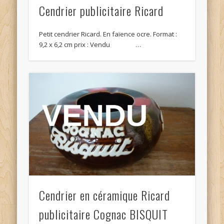
Cendrier publicitaire Ricard
Petit cendrier Ricard. En faïence ocre. Format :
9,2 x 6,2 cm prix : Vendu …
Cendrier en céramique Ricard
publicitaire Cognac BISQUIT