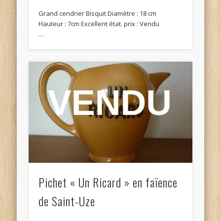
Grand cendrier Bisquit Diamètre : 18 cm
Hauteur : 7cm Excellent état. prix : Vendu
…
Pichet « Un Ricard » en faïence
de Saint-Uze