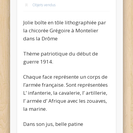
Objets vendus
Jolie boîte en tôle lithographiée par
la chicorée Grégoire à Montelier
dans la Drôme
Thème patriotique du début de
guerre 1914.
Chaque face représente un corps de
l’armée française. Sont représentées
L’ infanterie, la cavalerie, l’ artillerie,
l’ armée d’ Afrique avec les zouaves,
la marine.
Dans son jus, belle patine