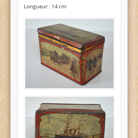
Longueur : 14 cm