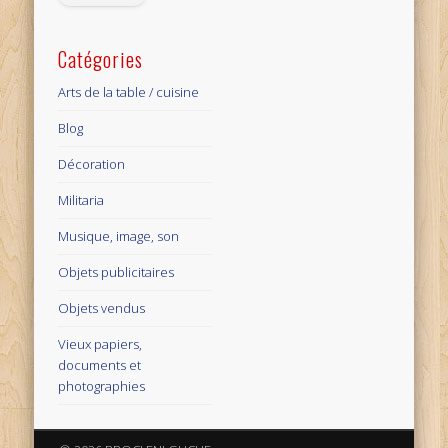
Catégories
Arts de la table / cuisine
Blog
Décoration
Militaria
Musique, image, son
Objets publicitaires
Objets vendus
Vieux papiers,
documents et
photographies