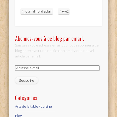
journal nord aclair
ww2
Abonnez-vous à ce blog par email.
Saisissez votre adresse email pour vous abonner à ce
blog et recevoir une notification de chaque nouvel
article par email.
Adresse
e-
mail
Catégories
Arts de la table / cuisine
Blog