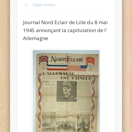
Objets vendus
Journal Nord Eclair de Lille du 8 mai
1945 annonçant la capitulation de l’
Allemagne