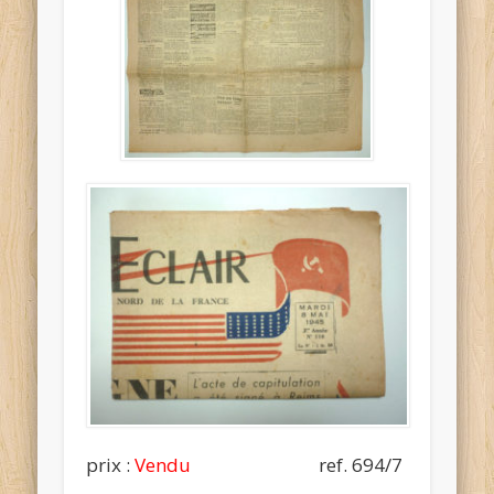
prix :
Vendu
ref. 694/7