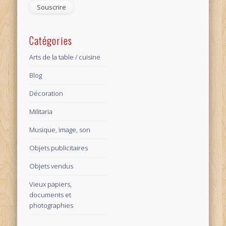
mail
Catégories
Arts de la table / cuisine
Blog
Décoration
Militaria
Musique, image, son
Objets publicitaires
Objets vendus
Vieux papiers,
documents et
photographies