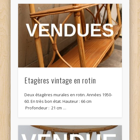
Etagères vintage en rotin
Deux étagères murales en rotin. Années 1950-
60. En très bon état. Hauteur : 66 cm
Profondeur : 21 cm …