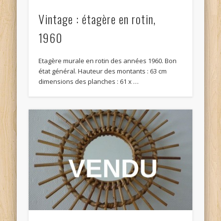
Vintage : étagère en rotin,
1960
Etagère murale en rotin des années 1960. Bon
état général. Hauteur des montants : 63 cm
dimensions des planches : 61 x …