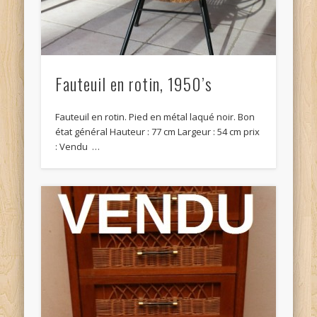
Fauteuil en rotin, 1950’s
Fauteuil en rotin. Pied en métal laqué noir. Bon
état général Hauteur : 77 cm Largeur : 54 cm prix
: Vendu …