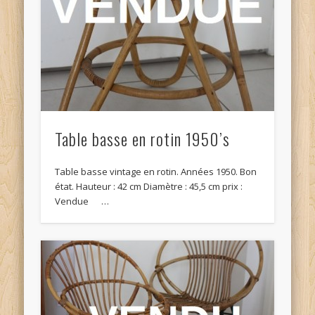
Table basse en rotin 1950’s
Table basse vintage en rotin. Années 1950. Bon
état. Hauteur : 42 cm Diamètre : 45,5 cm prix :
Vendue …