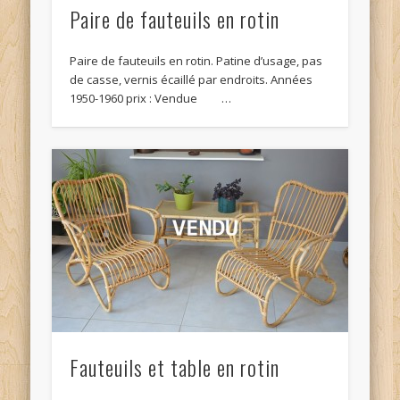
Paire de fauteuils en rotin
Paire de fauteuils en rotin. Patine d’usage, pas
de casse, vernis écaillé par endroits. Années
1950-1960 prix : Vendue …
Fauteuils et table en rotin