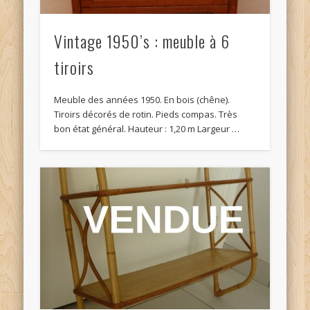
Vintage 1950’s : meuble à 6
tiroirs
Meuble des années 1950. En bois (chêne).
Tiroirs décorés de rotin. Pieds compas. Très
bon état général. Hauteur : 1,20 m Largeur …