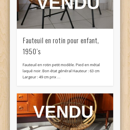
Fauteuil en rotin pour enfant,
1950’s
Fauteuil en rotin petit modèle. Pied en métal
laqué noir. Bon état général Hauteur : 63 cm
Largeur : 49 cm prix …