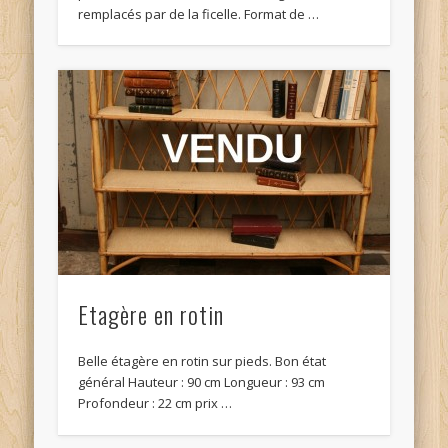
remplacés par de la ficelle. Format de …
Etagère en rotin
Belle étagère en rotin sur pieds. Bon état
général Hauteur : 90 cm Longueur : 93 cm
Profondeur : 22 cm prix …