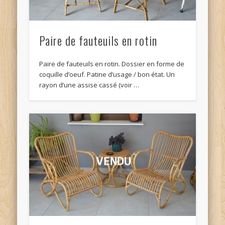
Paire de fauteuils en rotin
Paire de fauteuils en rotin. Dossier en forme de
coquille d’oeuf. Patine d’usage / bon état. Un
rayon d’une assise cassé (voir …