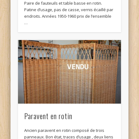
Paire de fauteuils et table basse en rotin.
Patine d’usage, pas de casse, vernis écaillé par
endroits. Années 1950-1960 prix de l’ensemble
…
Paravent en rotin
Ancien paravent en rotin composé de trois
panneaux. Bon état, traces d’usage , deux liens