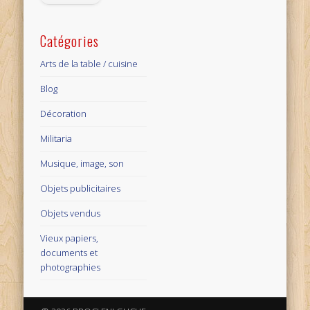
Catégories
Arts de la table / cuisine
Blog
Décoration
Militaria
Musique, image, son
Objets publicitaires
Objets vendus
Vieux papiers,
documents et
photographies