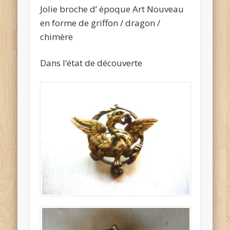
Jolie broche d’ époque Art Nouveau
en forme de griffon / dragon /
chimère
Dans l’état de découverte