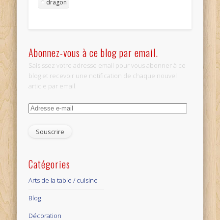
dragon
Abonnez-vous à ce blog par email.
Saisissez votre adresse email pour vous abonner à ce
blog et recevoir une notification de chaque nouvel
article par email.
Adresse
e-
mail
Catégories
Arts de la table / cuisine
Blog
Décoration